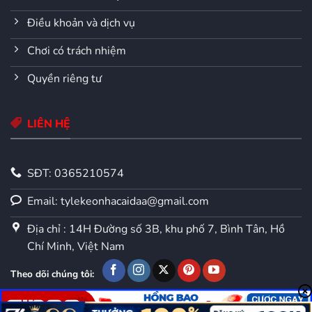
Điều khoản và dịch vụ
Chơi có trách nhiệm
Quyền riêng tư
LIÊN HỆ
SĐT: 0365210574
Email:
tylekeonhacaidaa@gmail.com
Địa chỉ : 14H Đường số 3B, khu phố 7, Bình Tân, Hồ
Chí Minh, Việt Nam
Theo dõi chúng tôi: