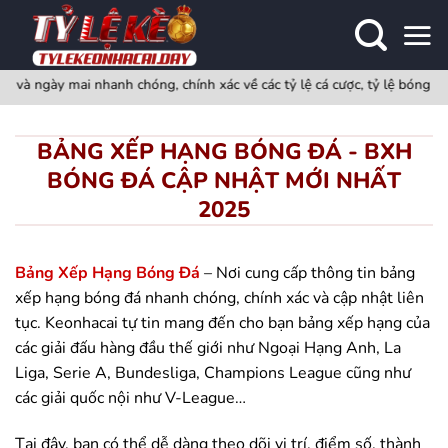
Bỏ
qua
nội
 và ngày mai nhanh chóng, chính xác về các tỷ lệ cá cược, tỷ lệ bóng đá t
dung
BẢNG XẾP HẠNG BÓNG ĐÁ - BXH
BÓNG ĐÁ CẬP NHẬT MỚI NHẤT
2025
Bảng Xếp Hạng Bóng Đá
– Nơi cung cấp thông tin bảng
xếp hạng bóng đá nhanh chóng, chính xác và cập nhật liên
tục. Keonhacai tự tin mang đến cho bạn bảng xếp hạng của
các giải đấu hàng đầu thế giới như Ngoại Hạng Anh, La
Liga, Serie A, Bundesliga, Champions League cũng như
các giải quốc nội như V-League…
Tại đây, bạn có thể dễ dàng theo dõi vị trí, điểm số, thành